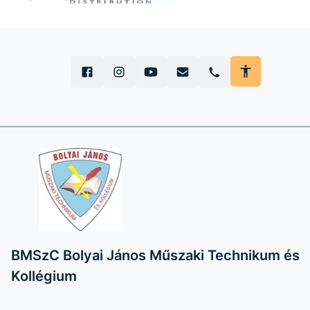
BMSzC Bolyai János Műszaki Technikum és
Kollégium