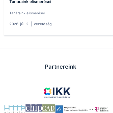
Tanáraink elismerései
Tanáraink elismerései
2026. júl. 2.
vezetőség
Partnereink