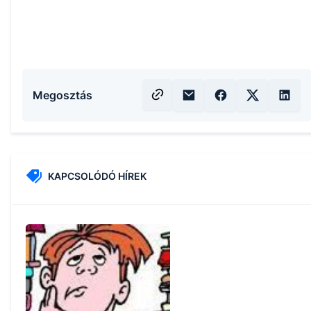
Megosztás
KAPCSOLÓDÓ HÍREK