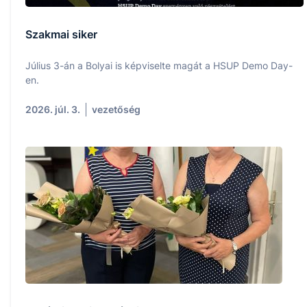
Szakmai siker
Július 3-án a Bolyai is képviselte magát a HSUP Demo Day-
en.
2026. júl. 3.
vezetőség