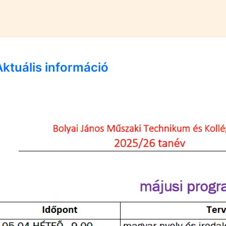
Aktuális információ