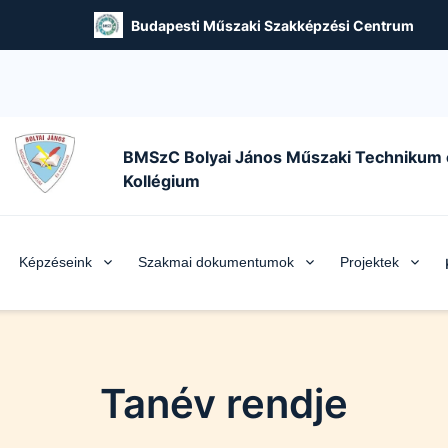
Budapesti Műszaki Szakképzési Centrum
BMSzC Bolyai János Műszaki Technikum 
Kollégium
Képzéseink
Szakmai dokumentumok
Projektek
Tanév rendje