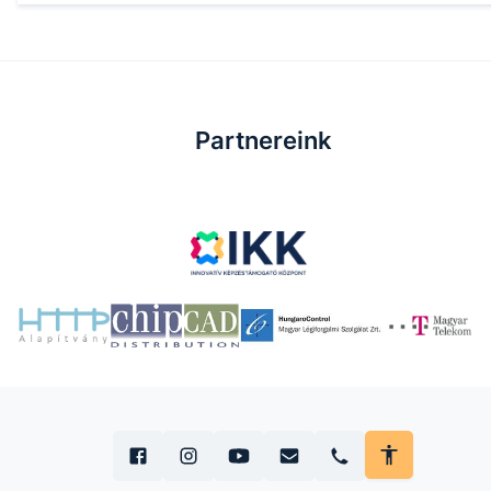
Partnereink