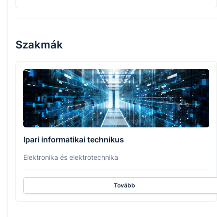
Szakmák
Ipari informatikai technikus
Elektronika és elektrotechnika
Tovább